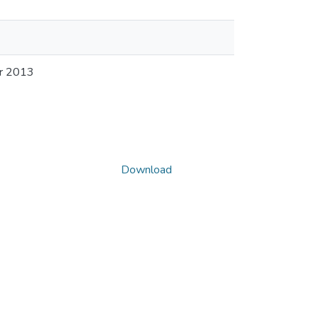
er 2013
Download