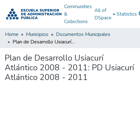
Communities
All of
&
Statistics
DSpace
Collections
Home
Municipios
Documentos Municipales
Plan de Desarrollo Usiacurí Atlántico 2008 - 2011: PD Usiacurí Atlántico 2008 - 2011
Plan de Desarrollo Usiacurí
Atlántico 2008 - 2011: PD Usiacurí
Atlántico 2008 - 2011