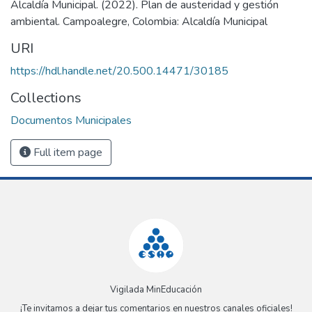
Alcaldía Municipal. (2022). Plan de austeridad y gestión
ambiental. Campoalegre, Colombia: Alcaldía Municipal
URI
https://hdl.handle.net/20.500.14471/30185
Collections
Documentos Municipales
Full item page
Vigilada MinEducación
¡Te invitamos a dejar tus comentarios en nuestros canales oficiales!