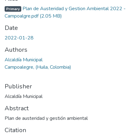
Plan de Austeridad y Gestion Ambiental 2022 -
Primary
Campoalgre.pdf
(2.05 MB)
Date
2022-01-28
Authors
Alcaldía Municipal
Campoalegre, (Huila, Colombia)
Publisher
Alcaldía Municipal
Abstract
Plan de austeridad y gestión ambiental
Citation