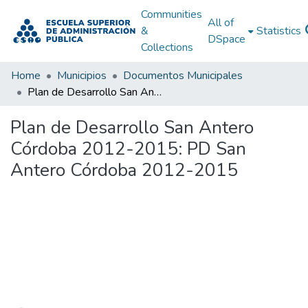
Communities
All of
&
Statistics
DSpace
Collections
Home
Municipios
Documentos Municipales
Plan de Desarrollo San Antero Córdoba 2012-2015: PD San Antero Córdoba 2012-2015
Plan de Desarrollo San Antero
Córdoba 2012-2015: PD San
Antero Córdoba 2012-2015