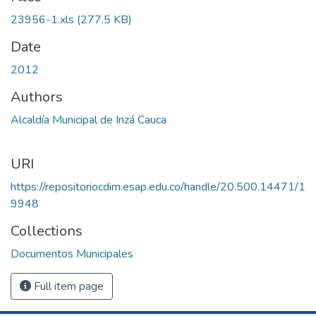
23956-1.xls
(277.5 KB)
Date
2012
Authors
Alcaldía Municipal de Inzá Cauca
URI
https://repositoriocdim.esap.edu.co/handle/20.500.14471/1
9948
Collections
Documentos Municipales
Full item page