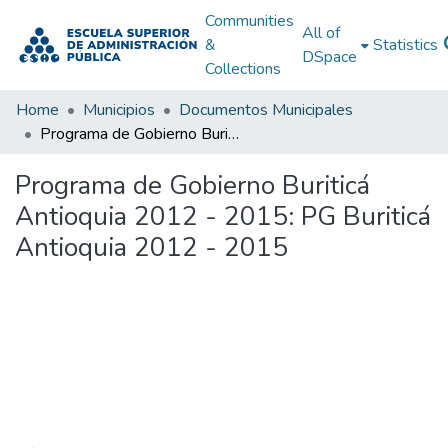
Communities
All of
&
Statistics
DSpace
Collections
Home
Municipios
Documentos Municipales
Programa de Gobierno Buriticá Antioquia 2012 - 2015: PG Buriticá Antioquia 2012 - 2015
Programa de Gobierno Buriticá
Antioquia 2012 - 2015: PG Buriticá
Antioquia 2012 - 2015