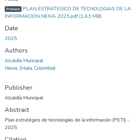
PLAN ESTRATEGICO DE TECNOLOGIAS DE LA
Primary
INFORMACION NEIVA 2025.pdf
(1.63 MB)
Date
2025
Authors
Alcaldía Municipal
Neiva, (Huila, Colombia)
Publisher
Alcaldía Municipal
Abstract
Plan estratégico de tecnologías de la información (PETI) -
2025
Citation