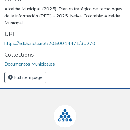
Alcaldía Municipal. (2025). Plan estratégico de tecnologías
de la información (PETI) - 2025. Neiva, Colombia: Alcaldía
Municipal
URI
https://hdl.handle.net/20.500.14471/30270
Collections
Documentos Municipales
Full item page