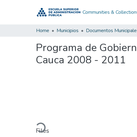
Communities & Collection
Home
Municipios
Documentos Municipale
Programa de Gobiern
Cauca 2008 - 2011
Loading...
Files