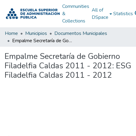
Communities
All of
&
Statistics
DSpace
Collections
Home
Municipios
Documentos Municipales
Empalme Secretaría de Gobierno Filadelfia Caldas 2011 - 2012: ESG Filadelfia Caldas 2011 - 2012
Empalme Secretaría de Gobierno
Filadelfia Caldas 2011 - 2012: ESG
Filadelfia Caldas 2011 - 2012