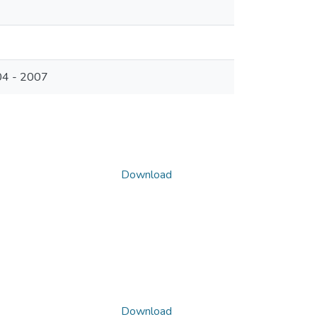
004 - 2007
Download
Download