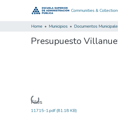
Communities & Collection
Home
Municipios
Documentos Municipale
Presupuesto Villanue
Loading...
Files
11715-1.pdf
(81.18 KB)