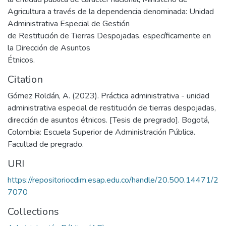
Agricultura a través de la dependencia denominada: Unidad
Administrativa Especial de Gestión
de Restitución de Tierras Despojadas, específicamente en
la Dirección de Asuntos
Étnicos.
Citation
Gómez Roldán, A. (2023). Práctica administrativa - unidad
administrativa especial de restitución de tierras despojadas,
dirección de asuntos étnicos. [Tesis de pregrado]. Bogotá,
Colombia: Escuela Superior de Administración Pública.
Facultad de pregrado.
URI
https://repositoriocdim.esap.edu.co/handle/20.500.14471/2
7070
Collections