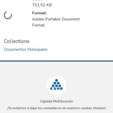
751.52 KB
Format:
Loading...
Adobe Portable Document
Format
Collections
Documentos Municipales
Vigilada MinEducación
¡Te invitamos a dejar tus comentarios en nuestros canales oficiales!