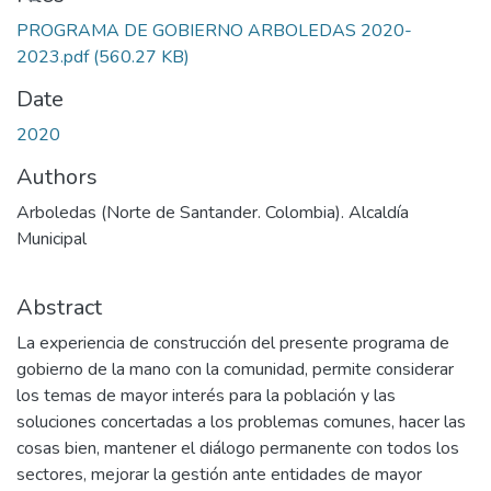
PROGRAMA DE GOBIERNO ARBOLEDAS 2020-
2023.pdf
(560.27 KB)
Date
2020
Authors
Arboledas (Norte de Santander. Colombia). Alcaldía
Municipal
Abstract
La experiencia de construcción del presente programa de
gobierno de la mano con la comunidad, permite considerar
los temas de mayor interés para la población y las
soluciones concertadas a los problemas comunes, hacer las
cosas bien, mantener el diálogo permanente con todos los
sectores, mejorar la gestión ante entidades de mayor