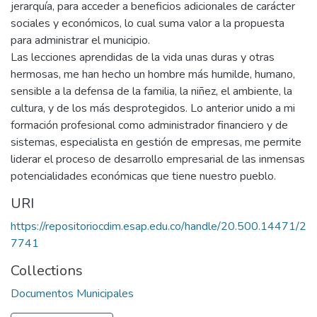
jerarquía, para acceder a beneficios adicionales de carácter
sociales y económicos, lo cual suma valor a la propuesta
para administrar el municipio.
Las lecciones aprendidas de la vida unas duras y otras
hermosas, me han hecho un hombre más humilde, humano,
sensible a la defensa de la familia, la niñez, el ambiente, la
cultura, y de los más desprotegidos. Lo anterior unido a mi
formación profesional como administrador financiero y de
sistemas, especialista en gestión de empresas, me permite
liderar el proceso de desarrollo empresarial de las inmensas
potencialidades económicas que tiene nuestro pueblo.
URI
https://repositoriocdim.esap.edu.co/handle/20.500.14471/2
7741
Collections
Documentos Municipales