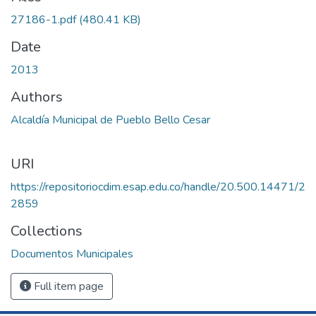
27186-1.pdf
(480.41 KB)
Date
2013
Authors
Alcaldía Municipal de Pueblo Bello Cesar
URI
https://repositoriocdim.esap.edu.co/handle/20.500.14471/2
2859
Collections
Documentos Municipales
Full item page