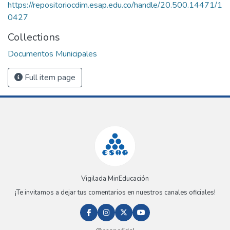
https://repositoriocdim.esap.edu.co/handle/20.500.14471/1
0427
Collections
Documentos Municipales
Full item page
Vigilada MinEducación
¡Te invitamos a dejar tus comentarios en nuestros canales oficiales!