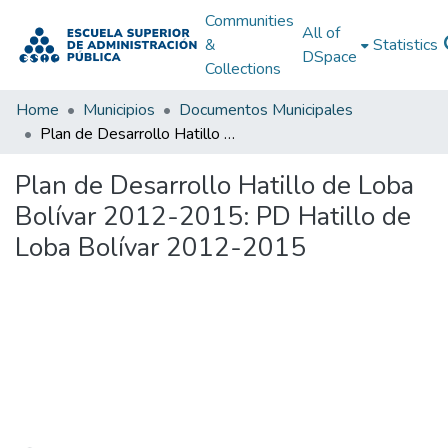
Communities
All of
&
Statistics
DSpace
Collections
Home
Municipios
Documentos Municipales
Plan de Desarrollo Hatillo de Loba Bolívar 2012-2015: PD Hatillo de Loba Bolívar 2012-2015
Plan de Desarrollo Hatillo de Loba
Bolívar 2012-2015: PD Hatillo de
Loba Bolívar 2012-2015