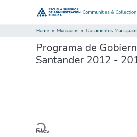
Communities & Collection
Home
Municipios
Documentos Municipale
Programa de Gobiern
Santander 2012 - 20
Loading...
Files