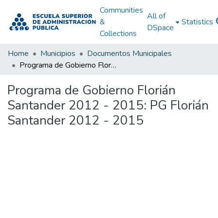
Communities
All of
&
Statistics
DSpace
Collections
Home
Municipios
Documentos Municipales
Programa de Gobierno Florián Santander 2012 - 2015: PG Florián Santander 2012 - 2015
Programa de Gobierno Florián
Santander 2012 - 2015: PG Florián
Santander 2012 - 2015