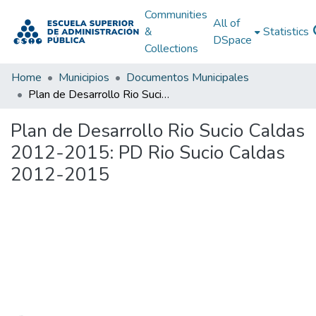
Communities
All of
&
Statistics
DSpace
Collections
Home
Municipios
Documentos Municipales
Plan de Desarrollo Rio Sucio Caldas 2012-2015: PD Rio Sucio Caldas 2012-2015
Plan de Desarrollo Rio Sucio Caldas
2012-2015: PD Rio Sucio Caldas
2012-2015