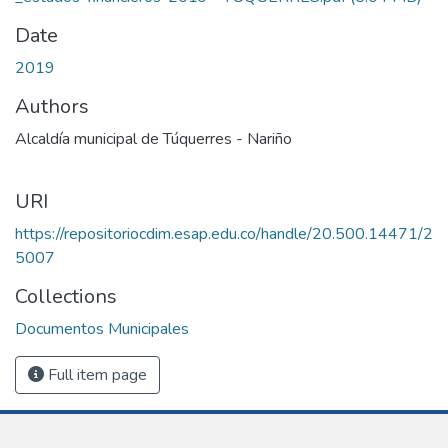
Date
2019
Authors
Alcaldía municipal de Túquerres - Nariño
URI
https://repositoriocdim.esap.edu.co/handle/20.500.14471/2
5007
Collections
Documentos Municipales
Full item page