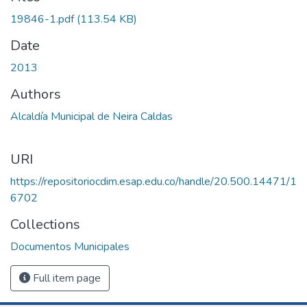
19846-1.pdf
(113.54 KB)
Date
2013
Authors
Alcaldía Municipal de Neira Caldas
URI
https://repositoriocdim.esap.edu.co/handle/20.500.14471/1
6702
Collections
Documentos Municipales
Full item page