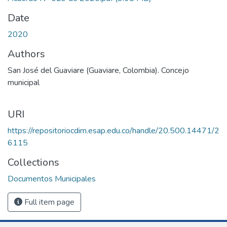
Date
2020
Authors
San José del Guaviare (Guaviare, Colombia). Concejo
municipal
URI
https://repositoriocdim.esap.edu.co/handle/20.500.14471/2
6115
Collections
Documentos Municipales
Full item page