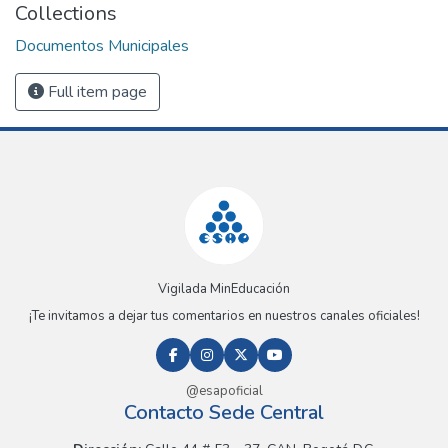
Collections
Documentos Municipales
Full item page
Vigilada MinEducación
¡Te invitamos a dejar tus comentarios en nuestros canales oficiales!
@esapoficial
Contacto Sede Central