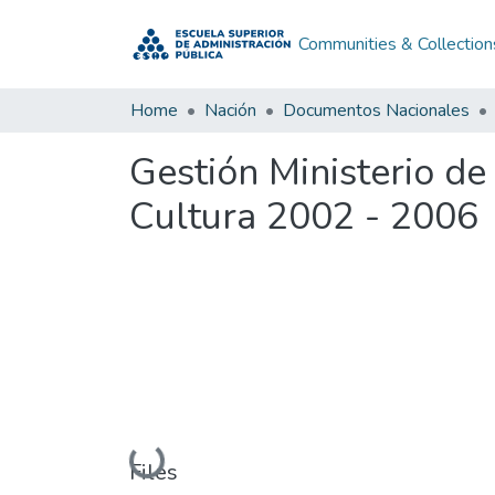
Communities & Collection
Home
Nación
Documentos Nacionales
Gestión Ministerio de
Cultura 2002 - 2006
Loading...
Files