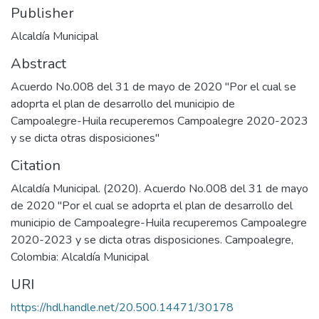
Publisher
Alcaldía Municipal
Abstract
Acuerdo No.008 del 31 de mayo de 2020 "Por el cual se
adoprta el plan de desarrollo del municipio de
Campoalegre-Huila recuperemos Campoalegre 2020-2023
y se dicta otras disposiciones"
Citation
Alcaldía Municipal. (2020). Acuerdo No.008 del 31 de mayo
de 2020 "Por el cual se adoprta el plan de desarrollo del
municipio de Campoalegre-Huila recuperemos Campoalegre
2020-2023 y se dicta otras disposiciones. Campoalegre,
Colombia: Alcaldía Municipal
URI
https://hdl.handle.net/20.500.14471/30178