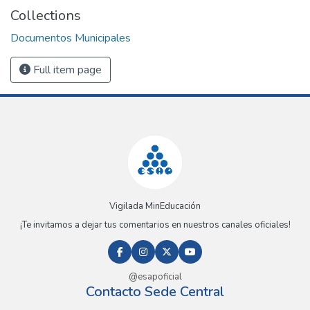
Collections
Documentos Municipales
Full item page
Vigilada MinEducación
¡Te invitamos a dejar tus comentarios en nuestros canales oficiales!
@esapoficial
Contacto Sede Central