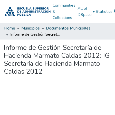
Communities
All of
&
Statistics
DSpace
Collections
Home
Municipios
Documentos Municipales
Informe de Gestión Secretaría de Hacienda Marmato Caldas 2012: IG Secretaría de Hacienda Marmato Caldas 2012
Informe de Gestión Secretaría de
Hacienda Marmato Caldas 2012: IG
Secretaría de Hacienda Marmato
Caldas 2012