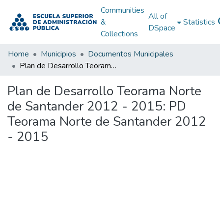
Communities
All of
&
Statistics
DSpace
Collections
Home
Municipios
Documentos Municipales
Plan de Desarrollo Teorama Norte de Santander 2012 - 2015: PD Teorama Norte de Santander 2012 - 2015
Plan de Desarrollo Teorama Norte
de Santander 2012 - 2015: PD
Teorama Norte de Santander 2012
- 2015