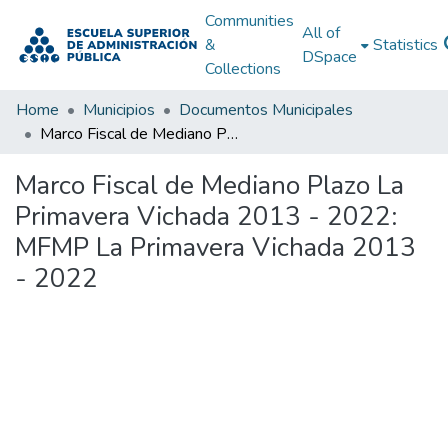
Communities
All of
&
Statistics
DSpace
Collections
Home
Municipios
Documentos Municipales
Marco Fiscal de Mediano Plazo La Primavera Vichada 2013 - 2022: MFMP La Primavera Vichada 2013 - 2022
Marco Fiscal de Mediano Plazo La
Primavera Vichada 2013 - 2022:
MFMP La Primavera Vichada 2013
- 2022