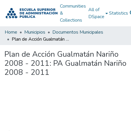
Communities
All of
&
Statistics
DSpace
Collections
Home
Municipios
Documentos Municipales
Plan de Acción Gualmatán Nariño 2008 - 2011: PA Gualmatán Nariño 2008 - 2011
Plan de Acción Gualmatán Nariño
2008 - 2011: PA Gualmatán Nariño
2008 - 2011