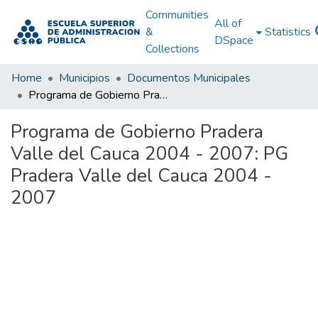
Communities
All of
&
Statistics
DSpace
Collections
Home
Municipios
Documentos Municipales
Programa de Gobierno Pradera Valle del Cauca 2004 - 2007: PG Pradera Valle del Cauca 2004 - 2007
Programa de Gobierno Pradera
Valle del Cauca 2004 - 2007: PG
Pradera Valle del Cauca 2004 -
2007