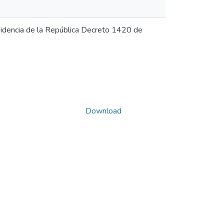
idencia de la República Decreto 1420 de
Download