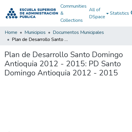
Communities
All of
&
Statistics
DSpace
Collections
Home
Municipios
Documentos Municipales
Plan de Desarrollo Santo Domingo Antioquia 2012 - 2015: PD Santo Domingo Antioquia 2012 - 2015
Plan de Desarrollo Santo Domingo
Antioquia 2012 - 2015: PD Santo
Domingo Antioquia 2012 - 2015