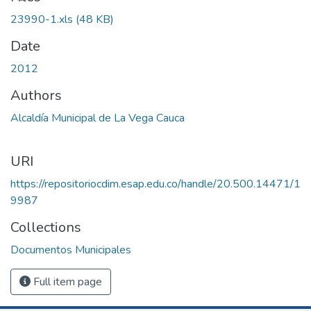
23990-1.xls
(48 KB)
Date
2012
Authors
Alcaldía Municipal de La Vega Cauca
URI
https://repositoriocdim.esap.edu.co/handle/20.500.14471/1
9987
Collections
Documentos Municipales
Full item page