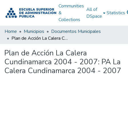
Communities
All of
&
Statistics
DSpace
Collections
Home
Municipios
Documentos Municipales
Plan de Acción La Calera Cundinamarca 2004 - 2007: PA La Calera Cundinamarca 2004 - 2007
Plan de Acción La Calera
Cundinamarca 2004 - 2007: PA La
Calera Cundinamarca 2004 - 2007