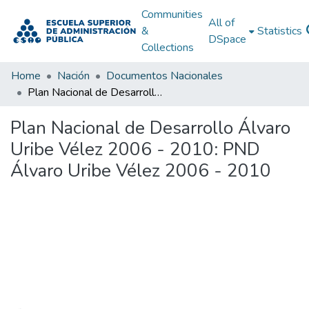
Communities
All of
&
Statistics
DSpace
Collections
Home
Nación
Documentos Nacionales
Plan Nacional de Desarrollo Álvaro Uribe Vélez 2006 - 2010: PND Álvaro Uribe Vélez 2006 - 2010
Plan Nacional de Desarrollo Álvaro
Uribe Vélez 2006 - 2010: PND
Álvaro Uribe Vélez 2006 - 2010