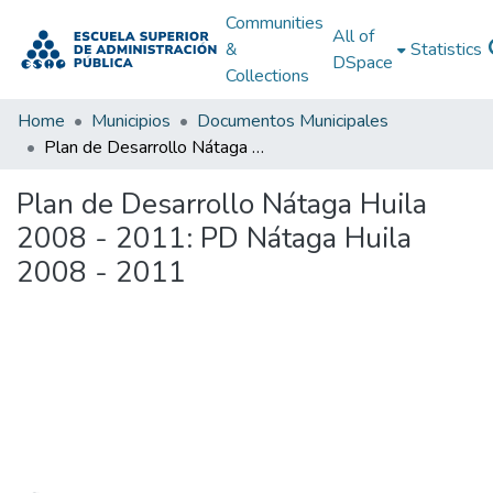
Communities
All of
&
Statistics
DSpace
Collections
Home
Municipios
Documentos Municipales
Plan de Desarrollo Nátaga Huila 2008 - 2011: PD Nátaga Huila 2008 - 2011
Plan de Desarrollo Nátaga Huila
2008 - 2011: PD Nátaga Huila
2008 - 2011