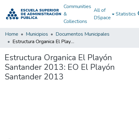
Communities
All of
&
Statistics
DSpace
Collections
Home
Municipios
Documentos Municipales
Estructura Organica El Playón Santander 2013: EO El Playón Santander 2013
Estructura Organica El Playón
Santander 2013: EO El Playón
Santander 2013