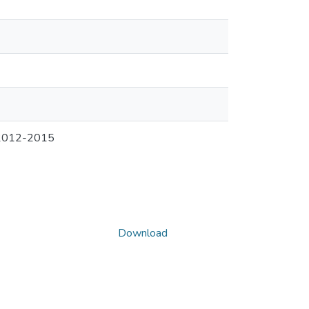
e 2012-2015
Download