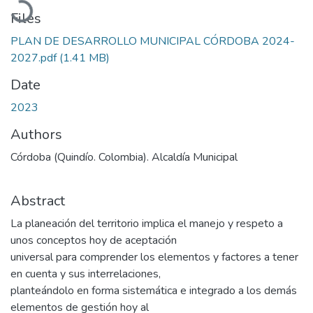
Files
PLAN DE DESARROLLO MUNICIPAL CÓRDOBA 2024-
2027.pdf
(1.41 MB)
Date
2023
Authors
Córdoba (Quindío. Colombia). Alcaldía Municipal
Abstract
La planeación del territorio implica el manejo y respeto a
unos conceptos hoy de aceptación
universal para comprender los elementos y factores a tener
en cuenta y sus interrelaciones,
planteándolo en forma sistemática e integrado a los demás
elementos de gestión hoy al