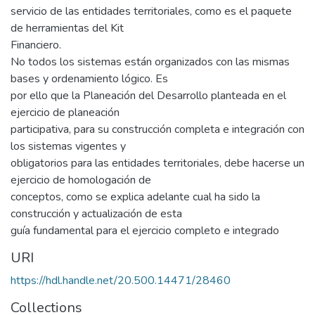
servicio de las entidades territoriales, como es el paquete
de herramientas del Kit
Financiero.
No todos los sistemas están organizados con las mismas
bases y ordenamiento lógico. Es
por ello que la Planeación del Desarrollo planteada en el
ejercicio de planeación
participativa, para su construcción completa e integración con
los sistemas vigentes y
obligatorios para las entidades territoriales, debe hacerse un
ejercicio de homologación de
conceptos, como se explica adelante cual ha sido la
construcción y actualización de esta
guía fundamental para el ejercicio completo e integrado
URI
https://hdl.handle.net/20.500.14471/28460
Collections