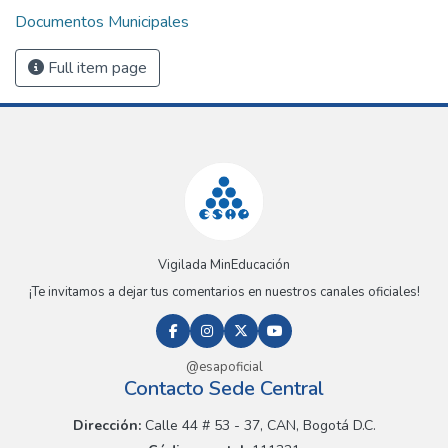
Documentos Municipales
Full item page
Vigilada MinEducación
¡Te invitamos a dejar tus comentarios en nuestros canales oficiales!
@esapoficial
Contacto Sede Central
Dirección:
Calle 44 # 53 - 37, CAN, Bogotá D.C.