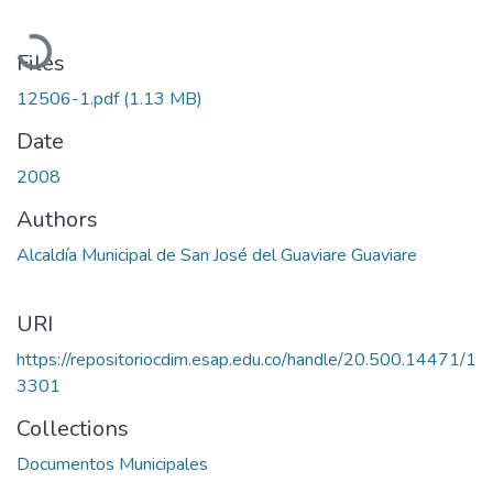
Loading...
Files
12506-1.pdf
(1.13 MB)
Date
2008
Authors
Alcaldía Municipal de San José del Guaviare Guaviare
URI
https://repositoriocdim.esap.edu.co/handle/20.500.14471/1
3301
Collections
Documentos Municipales