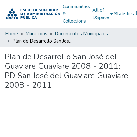
Communities
All of
&
Statistics
DSpace
Collections
Home
Municipios
Documentos Municipales
Plan de Desarrollo San José del Guaviare Guaviare 2008 - 2011: PD San José del Guaviare Guaviare 2008 - 2011
Plan de Desarrollo San José del
Guaviare Guaviare 2008 - 2011:
PD San José del Guaviare Guaviare
2008 - 2011