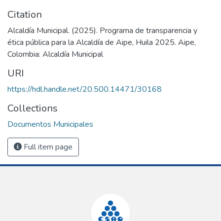
Citation
Alcaldía Municipal. (2025). Programa de transparencia y
ética pública para la Alcaldía de Aipe, Huila 2025. Aipe,
Colombia: Alcaldía Municipal
URI
https://hdl.handle.net/20.500.14471/30168
Collections
Documentos Municipales
Full item page