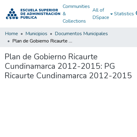
Communities
All of
&
Statistics
DSpace
Collections
Home
Municipios
Documentos Municipales
Plan de Gobierno Ricaurte Cundinamarca 2012-2015: PG Ricaurte Cundinamarca 2012-2015
Plan de Gobierno Ricaurte
Cundinamarca 2012-2015: PG
Ricaurte Cundinamarca 2012-2015