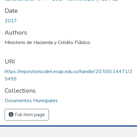
Date
2017
Authors
Ministerio de Hacienda y Crédito Público
URI
https://repositoriocdim.esap.edu.co/handle/20.500.14471/2
5499
Collections
Documentos Municipales
Full item page