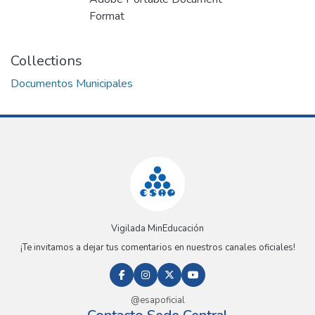
Format
Collections
Documentos Municipales
Vigilada MinEducación
¡Te invitamos a dejar tus comentarios en nuestros canales oficiales!
@esapoficial