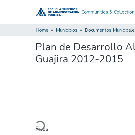
Communities & Collection
Home
Municipios
Documentos Municipale
Plan de Desarrollo A
Guajira 2012-2015
Loading...
Files