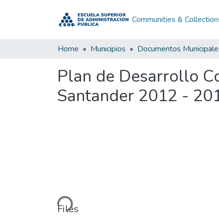
Communities & Collection
Home
Municipios
Documentos Municipale
Plan de Desarrollo C
Santander 2012 - 20
Loading...
Files