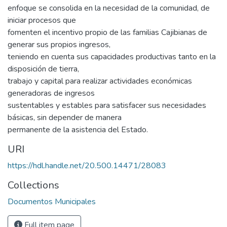
enfoque se consolida en la necesidad de la comunidad, de
iniciar procesos que
fomenten el incentivo propio de las familias Cajibianas de
generar sus propios ingresos,
teniendo en cuenta sus capacidades productivas tanto en la
disposición de tierra,
trabajo y capital para realizar actividades económicas
generadoras de ingresos
sustentables y estables para satisfacer sus necesidades
básicas, sin depender de manera
permanente de la asistencia del Estado.
URI
https://hdl.handle.net/20.500.14471/28083
Collections
Documentos Municipales
Full item page