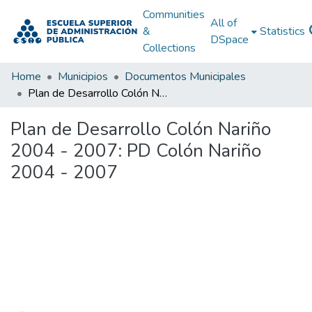
Communities
All of
&
Statistics
DSpace
Collections
Home
Municipios
Documentos Municipales
Plan de Desarrollo Colón Nariño 2004 - 2007: PD Colón Nariño 2004 - 2007
Plan de Desarrollo Colón Nariño
2004 - 2007: PD Colón Nariño
2004 - 2007