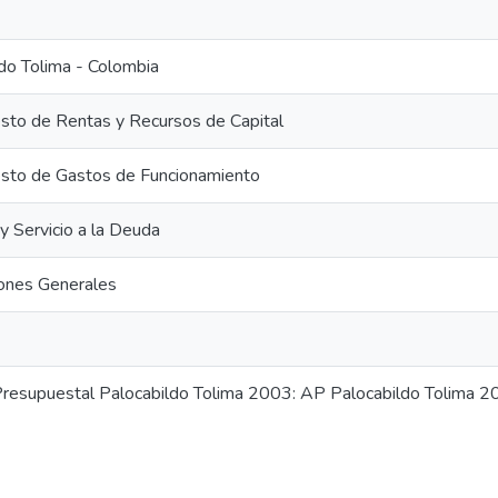
do Tolima - Colombia
sto de Rentas y Recursos de Capital
sto de Gastos de Funcionamiento
 y Servicio a la Deuda
iones Generales
 Presupuestal Palocabildo Tolima 2003: AP Palocabildo Tolima 